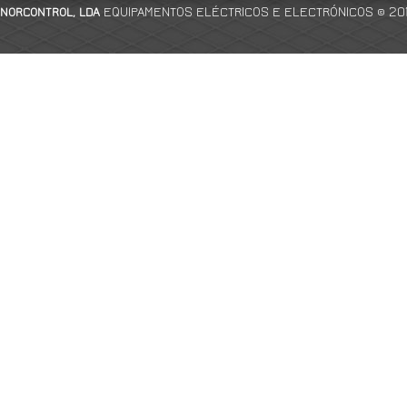
EQUIPAMENTOS ELÉCTRICOS E ELECTRÓNICOS
© 20
NORCONTROL, LDA