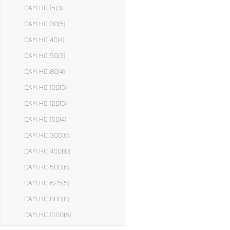
CAM HC 15
(3)
CAM HC 30
(5)
CAM HC 40
(4)
CAM HC 50
(3)
CAM HC 80
(4)
CAM HC 100
(5)
CAM HC 120
(5)
CAM HC 150
(4)
CAM HC 300
(6)
CAM HC 400
(10)
CAM HC 500
(6)
CAM HC 625
(5)
CAM HC 800
(8)
CAM HC 1000
(6)